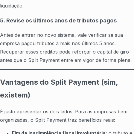
liquidação.
5. Revise os últimos anos de tributos pagos
Antes de entrar no novo sistema, vale verificar se sua
empresa pagou tributos a mais nos últimos 5 anos.
Recuperar esses créditos pode reforçar o capital de giro
antes que o Split Payment entre em vigor de forma plena.
Vantagens do Split Payment (sim,
existem)
É justo apresentar os dois lados. Para as empresas bem
organizadas, o Split Payment traz benefícios reais:
Fim da inadimplência fiscal involuntária:
o tributo é