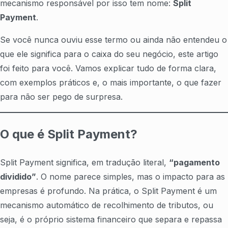
mecanismo responsável por isso tem nome:
Split
Payment
.
Se você nunca ouviu esse termo ou ainda não entendeu o
que ele significa para o caixa do seu negócio, este artigo
foi feito para você. Vamos explicar tudo de forma clara,
com exemplos práticos e, o mais importante, o que fazer
para não ser pego de surpresa.
O que é Split Payment?
Split Payment significa, em tradução literal,
“pagamento
dividido”
. O nome parece simples, mas o impacto para as
empresas é profundo. Na prática, o Split Payment é um
mecanismo automático de recolhimento de tributos, ou
seja, é o próprio sistema financeiro que separa e repassa