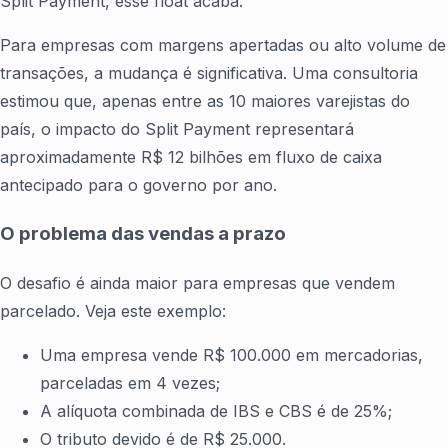
Split Payment, esse float acaba.
Para empresas com margens apertadas ou alto volume de
transações, a mudança é significativa. Uma consultoria
estimou que, apenas entre as 10 maiores varejistas do
país, o impacto do Split Payment representará
aproximadamente R$ 12 bilhões em fluxo de caixa
antecipado para o governo por ano.
O problema das vendas a prazo
O desafio é ainda maior para empresas que vendem
parcelado. Veja este exemplo:
Uma empresa vende R$ 100.000 em mercadorias,
parceladas em 4 vezes;
A alíquota combinada de IBS e CBS é de 25%;
O tributo devido é de R$ 25.000.