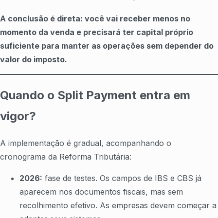
A conclusão é direta: você vai receber menos no
momento da venda e precisará ter capital próprio
suficiente para manter as operações sem depender do
valor do imposto.
Quando o Split Payment entra em
vigor?
A implementação é gradual, acompanhando o
cronograma da Reforma Tributária:
2026:
fase de testes. Os campos de IBS e CBS já
aparecem nos documentos fiscais, mas sem
recolhimento efetivo. As empresas devem começar a