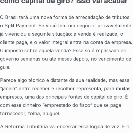
como capital de giro? Isso vai acabar
O Brasil terá uma nova forma de arrecadação de tributos:
o Split Payment. Se você tem um negócio, provavelmente
já vivenciou a seguinte situação: a venda é realizada, o
cliente paga, e o valor integral entra na conta da empresa.
O imposto sobre aquela venda? Esse só é repassado ao
governo semanas ou até meses depois, no vencimento da
guia.
Parece algo técnico e distante da sua realidade, mas essa
“janela” entre receber e recolher representa, para muitas
empresas, uma das principais fontes de capital de giro. É
com esse dinheiro “emprestado do fisco” que se paga
fornecedor, folha, aluguel.
A Reforma Tributária vai encerrar essa lógica de vez. E o