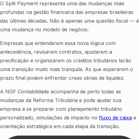
O Split Payment representa uma das mudanças mais
profundas na gestão financeira das empresas brasileiras
das últimas décadas. Não é apenas uma questão fiscal — é
uma mudança no modelo de negócio.
Empresas que entenderem essa nova lógica com
antecedência, revisarem contratos, ajustarem a
precificação e organizarem os créditos tributários terão
uma transição muito mais tranquila. As que esperarem o
prazo final podem enfrentar crises sérias de liquidez.
A NGF Contabilidade acompanha de perto todas as
mudanças da Reforma Tributária e pode ajudar sua
empresa a se preparar com planejamento tributário
personalizado, simulações de impacto no
fluxo de caixa
e
orientação estratégica em cada etapa da transição.