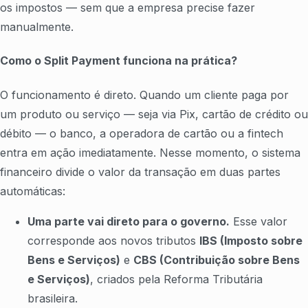
os impostos — sem que a empresa precise fazer
manualmente.
Como o Split Payment funciona na prática?
O funcionamento é direto. Quando um cliente paga por
um produto ou serviço — seja via Pix, cartão de crédito ou
débito — o banco, a operadora de cartão ou a fintech
entra em ação imediatamente. Nesse momento, o sistema
financeiro divide o valor da transação em duas partes
automáticas:
Uma parte vai direto para o governo.
Esse valor
corresponde aos novos tributos
IBS (Imposto sobre
Bens e Serviços)
e
CBS (Contribuição sobre Bens
e Serviços)
, criados pela Reforma Tributária
brasileira.