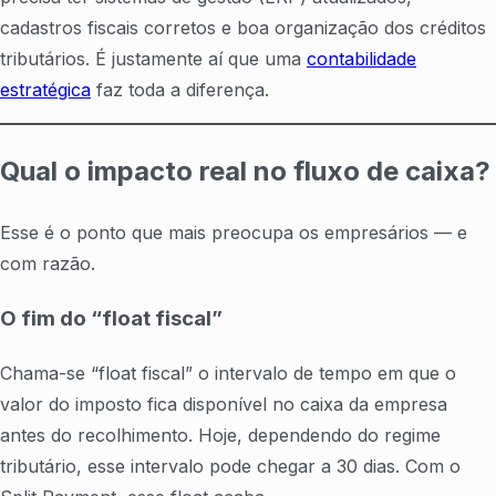
cadastros fiscais corretos e boa organização dos créditos
tributários. É justamente aí que uma
contabilidade
estratégica
faz toda a diferença.
Qual o impacto real no fluxo de caixa?
Esse é o ponto que mais preocupa os empresários — e
com razão.
O fim do “float fiscal”
Chama-se “float fiscal” o intervalo de tempo em que o
valor do imposto fica disponível no caixa da empresa
antes do recolhimento. Hoje, dependendo do regime
tributário, esse intervalo pode chegar a 30 dias. Com o