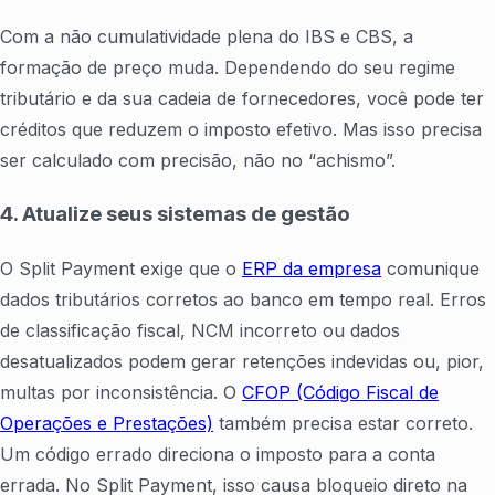
Com a não cumulatividade plena do IBS e CBS, a
formação de preço muda. Dependendo do seu regime
tributário e da sua cadeia de fornecedores, você pode ter
créditos que reduzem o imposto efetivo. Mas isso precisa
ser calculado com precisão, não no “achismo”.
4. Atualize seus sistemas de gestão
O Split Payment exige que o
ERP da empresa
comunique
dados tributários corretos ao banco em tempo real. Erros
de classificação fiscal, NCM incorreto ou dados
desatualizados podem gerar retenções indevidas ou, pior,
multas por inconsistência. O
CFOP (Código Fiscal de
Operações e Prestações)
também precisa estar correto.
Um código errado direciona o imposto para a conta
errada. No Split Payment, isso causa bloqueio direto na