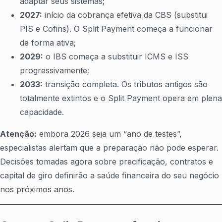
adaptar seus sistemas;
2027:
início da cobrança efetiva da CBS (substitui
PIS e Cofins). O Split Payment começa a funcionar
de forma ativa;
2029:
o IBS começa a substituir ICMS e ISS
progressivamente;
2033:
transição completa. Os tributos antigos são
totalmente extintos e o Split Payment opera em plena
capacidade.
Atenção:
embora 2026 seja um “ano de testes”,
especialistas alertam que a preparação não pode esperar.
Decisões tomadas agora sobre precificação, contratos e
capital de giro definirão a saúde financeira do seu negócio
nos próximos anos.