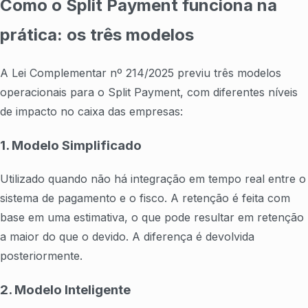
Como o Split Payment funciona na
prática: os três modelos
A Lei Complementar nº 214/2025 previu três modelos
operacionais para o Split Payment, com diferentes níveis
de impacto no caixa das empresas:
1. Modelo Simplificado
Utilizado quando não há integração em tempo real entre o
sistema de pagamento e o fisco. A retenção é feita com
base em uma estimativa, o que pode resultar em retenção
a maior do que o devido. A diferença é devolvida
posteriormente.
2. Modelo Inteligente