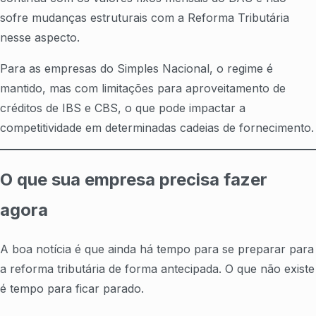
sofre mudanças estruturais com a Reforma Tributária
nesse aspecto.
Para as empresas do Simples Nacional, o regime é
mantido, mas com limitações para aproveitamento de
créditos de IBS e CBS, o que pode impactar a
competitividade em determinadas cadeias de fornecimento.
O que sua empresa precisa fazer
agora
A boa notícia é que ainda há tempo para se preparar para
a reforma tributária de forma antecipada. O que não existe
é tempo para ficar parado.