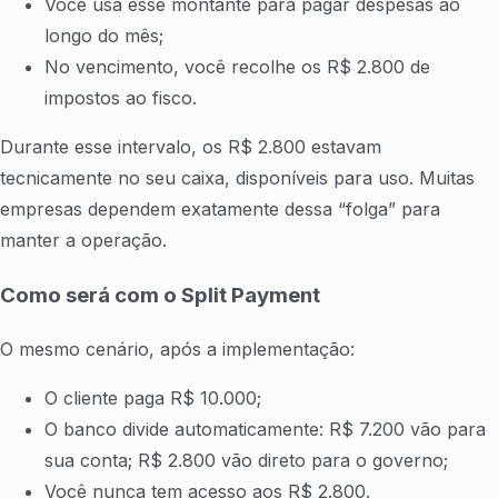
Você usa esse montante para pagar despesas ao
longo do mês;
No vencimento, você recolhe os R$ 2.800 de
impostos ao fisco.
Durante esse intervalo, os R$ 2.800 estavam
tecnicamente no seu caixa, disponíveis para uso. Muitas
empresas dependem exatamente dessa “folga” para
manter a operação.
Como será com o Split Payment
O mesmo cenário, após a implementação:
O cliente paga R$ 10.000;
O banco divide automaticamente: R$ 7.200 vão para
sua conta; R$ 2.800 vão direto para o governo;
Você nunca tem acesso aos R$ 2.800.