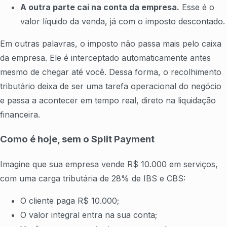
A outra parte cai na conta da empresa.
Esse é o
valor líquido da venda, já com o imposto descontado.
Em outras palavras, o imposto não passa mais pelo caixa
da empresa. Ele é interceptado automaticamente antes
mesmo de chegar até você. Dessa forma, o recolhimento
tributário deixa de ser uma tarefa operacional do negócio
e passa a acontecer em tempo real, direto na liquidação
financeira.
Como é hoje, sem o Split Payment
Imagine que sua empresa vende R$ 10.000 em serviços,
com uma carga tributária de 28% de IBS e CBS:
O cliente paga R$ 10.000;
O valor integral entra na sua conta;