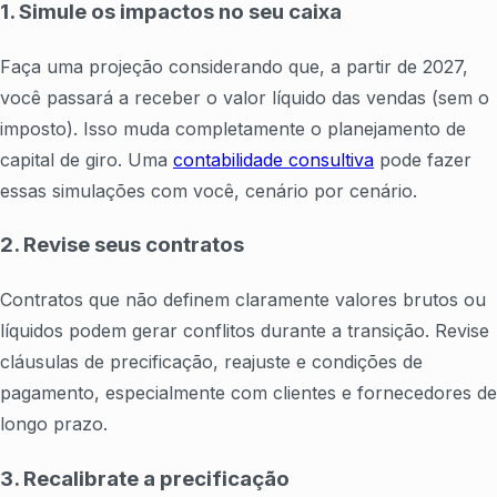
1. Simule os impactos no seu caixa
Faça uma projeção considerando que, a partir de 2027,
você passará a receber o valor líquido das vendas (sem o
imposto). Isso muda completamente o planejamento de
capital de giro. Uma
contabilidade consultiva
pode fazer
essas simulações com você, cenário por cenário.
2. Revise seus contratos
Contratos que não definem claramente valores brutos ou
líquidos podem gerar conflitos durante a transição. Revise
cláusulas de precificação, reajuste e condições de
pagamento, especialmente com clientes e fornecedores de
longo prazo.
3. Recalibrate a precificação