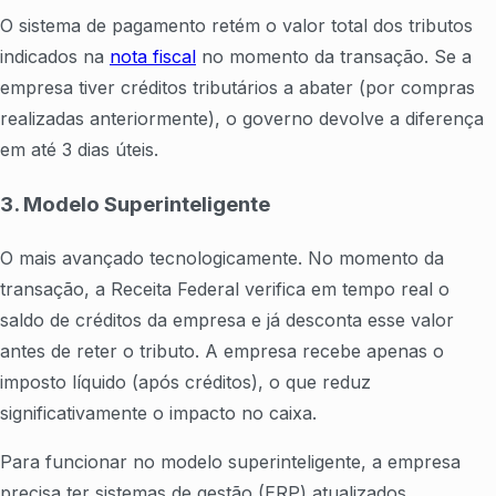
O sistema de pagamento retém o valor total dos tributos
indicados na
nota fiscal
no momento da transação. Se a
empresa tiver créditos tributários a abater (por compras
realizadas anteriormente), o governo devolve a diferença
em até 3 dias úteis.
3. Modelo Superinteligente
O mais avançado tecnologicamente. No momento da
transação, a Receita Federal verifica em tempo real o
saldo de créditos da empresa e já desconta esse valor
antes de reter o tributo. A empresa recebe apenas o
imposto líquido (após créditos), o que reduz
significativamente o impacto no caixa.
Para funcionar no modelo superinteligente, a empresa
precisa ter sistemas de gestão (ERP) atualizados,