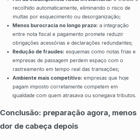
recolhido automaticamente, eliminando o risco de
multas por esquecimento ou desorganização;
Menos burocracia no longo prazo:
a integração
entre nota fiscal e pagamento promete reduzir
obrigações acessórias e declarações redundantes;
Redução de fraudes:
esquemas como notas frias e
empresas de passagem perdem espaço com o
rastreamento em tempo real das transações;
Ambiente mais competitivo:
empresas que hoje
pagam imposto corretamente competem em
igualdade com quem atrasava ou sonegava tributos.
Conclusão: preparação agora, menos
dor de cabeça depois