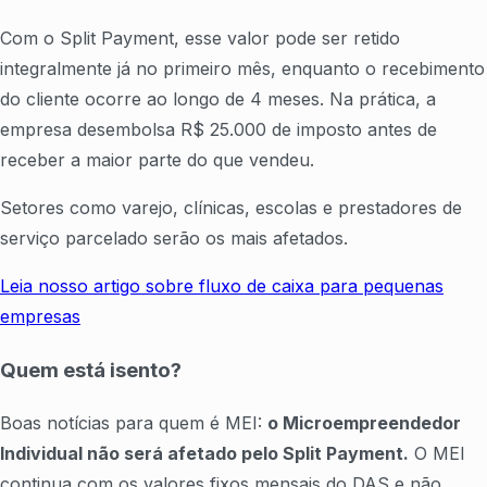
Com o Split Payment, esse valor pode ser retido
integralmente já no primeiro mês, enquanto o recebimento
do cliente ocorre ao longo de 4 meses. Na prática, a
empresa desembolsa R$ 25.000 de imposto antes de
receber a maior parte do que vendeu.
Setores como varejo, clínicas, escolas e prestadores de
serviço parcelado serão os mais afetados.
Leia nosso artigo sobre fluxo de caixa para pequenas
empresas
Quem está isento?
Boas notícias para quem é MEI:
o Microempreendedor
Individual não será afetado pelo Split Payment.
O MEI
continua com os valores fixos mensais do DAS e não