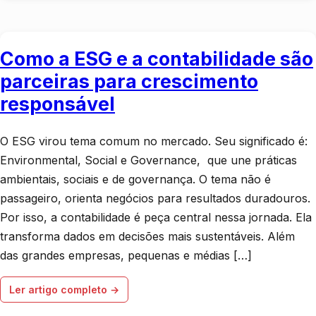
Como a ESG e a contabilidade são
parceiras para crescimento
responsável
O ESG virou tema comum no mercado. Seu significado é:
Environmental, Social e Governance, que une práticas
ambientais, sociais e de governança. O tema não é
passageiro, orienta negócios para resultados duradouros.
Por isso, a contabilidade é peça central nessa jornada. Ela
transforma dados em decisões mais sustentáveis. Além
das grandes empresas, pequenas e médias […]
Ler artigo completo →