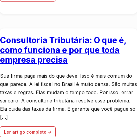
Consultoria Tributária: O que é,
como funciona e por que toda
empresa precisa
Sua firma paga mais do que deve. Isso é mais comum do
que parece. A lei fiscal no Brasil é muito densa. São muitas
taxas e regras. Elas mudam o tempo todo. Por isso, errar
sai caro. A consultoria tributária resolve esse problema.
Ela cuida das taxas da firma. E garante que você pague só
[…]
Ler artigo completo →