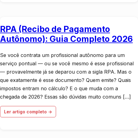
RPA (Recibo de Pagamento
Autônomo): Guia Completo 2026
Se você contrata um profissional autônomo para um
serviço pontual — ou se você mesmo é esse profissional
— provavelmente já se deparou com a sigla RPA. Mas o
que exatamente é esse documento? Quem emite? Quais
impostos entram no cálculo? E o que muda com a
chegada de 2026? Essas são dúvidas muito comuns […]
Ler artigo completo →