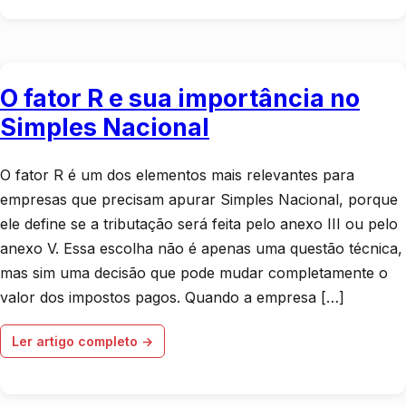
O fator R e sua importância no
Simples Nacional
O fator R é um dos elementos mais relevantes para
empresas que precisam apurar Simples Nacional, porque
ele define se a tributação será feita pelo anexo III ou pelo
anexo V. Essa escolha não é apenas uma questão técnica,
mas sim uma decisão que pode mudar completamente o
valor dos impostos pagos. Quando a empresa […]
Ler artigo completo →