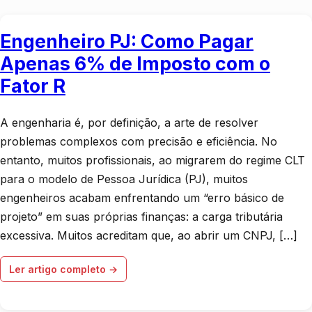
Engenheiro PJ: Como Pagar
Apenas 6% de Imposto com o
Fator R
A engenharia é, por definição, a arte de resolver
problemas complexos com precisão e eficiência. No
entanto, muitos profissionais, ao migrarem do regime CLT
para o modelo de Pessoa Jurídica (PJ), muitos
engenheiros acabam enfrentando um “erro básico de
projeto” em suas próprias finanças: a carga tributária
excessiva. Muitos acreditam que, ao abrir um CNPJ, […]
Ler artigo completo →