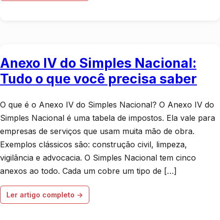
Anexo IV do Simples Nacional:
Tudo o que você precisa saber
O que é o Anexo IV do Simples Nacional? O Anexo IV do
Simples Nacional é uma tabela de impostos. Ela vale para
empresas de serviços que usam muita mão de obra.
Exemplos clássicos são: construção civil, limpeza,
vigilância e advocacia. O Simples Nacional tem cinco
anexos ao todo. Cada um cobre um tipo de […]
Ler artigo completo →