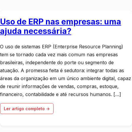
Uso de ERP nas empresas: uma
ajuda necessária?
O uso de sistemas ERP (Enterprise Resource Planning)
tem se tornado cada vez mais comum nas empresas
brasileiras, independente do porte ou segmento de
atuação. A promessa feita é sedutora: integrar todas as
áreas da organização em um único ambiente digital, capaz
de reunir informações de vendas, compras, estoque,
financeiro, contabilidade e até recursos humanos. […]
Ler artigo completo →