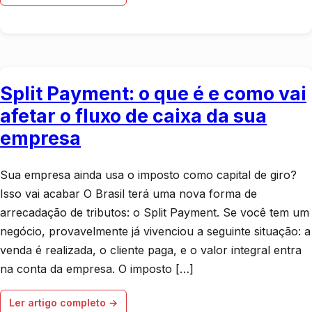
Split Payment: o que é e como vai
afetar o fluxo de caixa da sua
empresa
Sua empresa ainda usa o imposto como capital de giro?
Isso vai acabar O Brasil terá uma nova forma de
arrecadação de tributos: o Split Payment. Se você tem um
negócio, provavelmente já vivenciou a seguinte situação: a
venda é realizada, o cliente paga, e o valor integral entra
na conta da empresa. O imposto […]
Ler artigo completo →