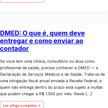
DMED: O que é, quem deve
entregar e como enviar ao
contador
Se você tem uma clínica, consultório ou atua como
profissional da saúde, precisa conhecer a DMED — a
Declaração de Serviços Médicos e de Saúde. Trata-se de
uma obrigação fiscal anual enviada à Receita Federal, e
quem não entrega dentro do prazo está sujeito a multas
que podem chegar a R$ 1.500 por mês. Neste […]
Ler artigo completo →