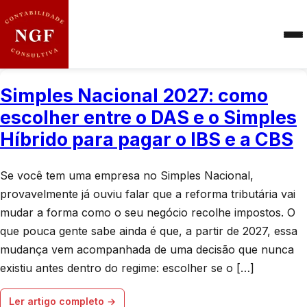
NGF Contabilidade - Escritór
Simples Nacional 2027: como
escolher entre o DAS e o Simples
Híbrido para pagar o IBS e a CBS
Se você tem uma empresa no Simples Nacional,
provavelmente já ouviu falar que a reforma tributária vai
mudar a forma como o seu negócio recolhe impostos. O
que pouca gente sabe ainda é que, a partir de 2027, essa
mudança vem acompanhada de uma decisão que nunca
existiu antes dentro do regime: escolher se o […]
Ler artigo completo →