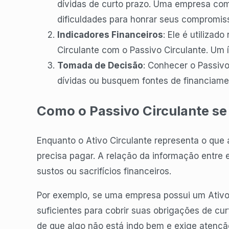
dívidas de curto prazo. Uma empresa com
dificuldades para honrar seus compromis
Indicadores Financeiros
: Ele é utiliza
Circulante com o Passivo Circulante. Um í
Tomada de Decisão
: Conhecer o Passiv
dívidas ou busquem fontes de financiame
Como o Passivo Circulante se 
Enquanto o Ativo Circulante representa o que 
precisa pagar. A relação da informação entre
sustos ou sacrifícios financeiros.
Por exemplo, se uma empresa possui um Ativo
suficientes para cobrir suas obrigações de curt
de que algo não está indo bem e exige atençã