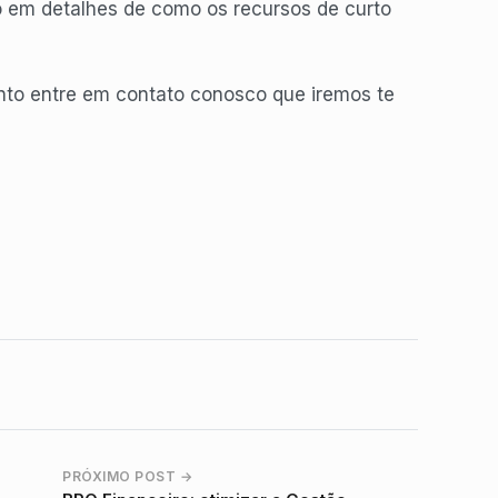
ão em detalhes de como os recursos de curto
nto entre em contato conosco que iremos te
PRÓXIMO POST →