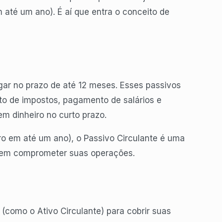
até um ano). É aí que entra o conceito de
gar no prazo de até 12 meses. Esses passivos
o de impostos, pagamento de salários e
m dinheiro no curto prazo.
ro em até um ano), o Passivo Circulante é uma
 sem comprometer suas operações.
 (como o Ativo Circulante) para cobrir suas