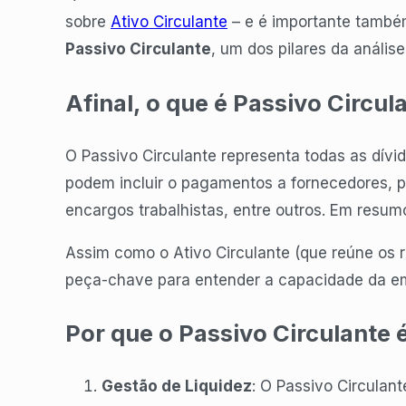
sobre
Ativo Circulante
– e é importante também
Passivo Circulante
, um dos pilares da análise
Afinal, o que é Passivo Circul
O Passivo Circulante representa todas as dív
podem incluir o pagamentos a fornecedores, 
encargos trabalhistas, entre outros. Em resu
Assim como o Ativo Circulante (que reúne os 
peça-chave para entender a capacidade da em
Por que o Passivo Circulante 
Gestão de Liquidez
: O Passivo Circulant