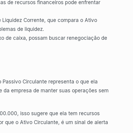
as de recursos financeiros pode enfrentar
de Liquidez Corrente, que compara o Ativo
blemas de liquidez.
uxo de caixa, possam buscar renegociação de
 Passivo Circulante representa o que ela
dade da empresa de manter suas operações sem
00.000, isso sugere que ela tem recursos
r que o Ativo Circulante, é um sinal de alerta