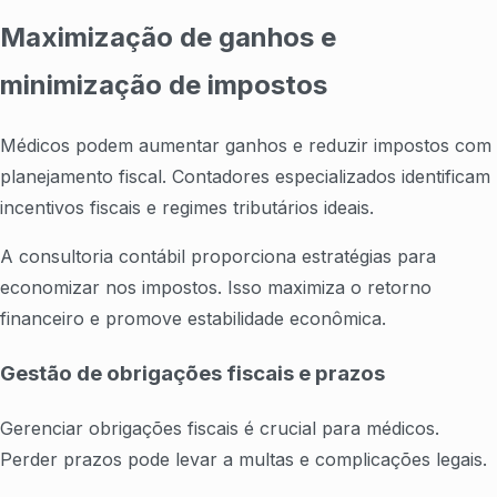
Maximização de ganhos e
minimização de impostos
Médicos podem aumentar ganhos e reduzir impostos com
planejamento fiscal. Contadores especializados identificam
incentivos fiscais e regimes tributários ideais.
A consultoria contábil proporciona estratégias para
economizar nos impostos. Isso maximiza o retorno
financeiro e promove estabilidade econômica.
Gestão de obrigações fiscais e prazos
Gerenciar obrigações fiscais é crucial para médicos.
Perder prazos pode levar a multas e complicações legais.