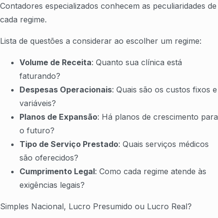
Contadores especializados conhecem as peculiaridades de
cada regime.
Lista de questões a considerar ao escolher um regime:
Volume de Receita
: Quanto sua clínica está
faturando?
Despesas Operacionais
: Quais são os custos fixos e
variáveis?
Planos de Expansão
: Há planos de crescimento para
o futuro?
Tipo de Serviço Prestado
: Quais serviços médicos
são oferecidos?
Cumprimento Legal
: Como cada regime atende às
exigências legais?
Simples Nacional, Lucro Presumido ou Lucro Real?