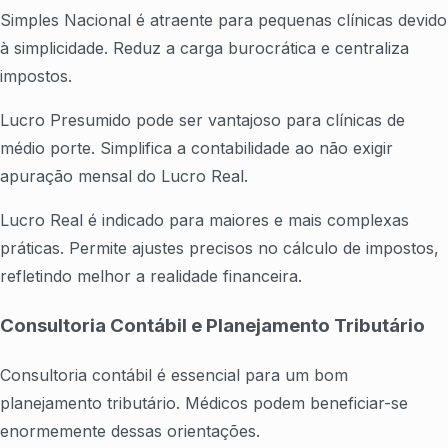
Simples Nacional é atraente para pequenas clínicas devido
à simplicidade. Reduz a carga burocrática e centraliza
impostos.
Lucro Presumido pode ser vantajoso para clínicas de
médio porte. Simplifica a contabilidade ao não exigir
apuração mensal do Lucro Real.
Lucro Real é indicado para maiores e mais complexas
práticas. Permite ajustes precisos no cálculo de impostos,
refletindo melhor a realidade financeira.
Consultoria Contábil e Planejamento Tributário
Consultoria contábil é essencial para um bom
planejamento tributário. Médicos podem beneficiar-se
enormemente dessas orientações.