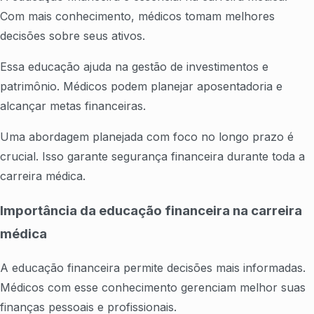
Com mais conhecimento, médicos tomam melhores
decisões sobre seus ativos.
Essa educação ajuda na gestão de investimentos e
patrimônio. Médicos podem planejar aposentadoria e
alcançar metas financeiras.
Uma abordagem planejada com foco no longo prazo é
crucial. Isso garante segurança financeira durante toda a
carreira médica.
Importância da educação financeira na carreira
médica
A educação financeira permite decisões mais informadas.
Médicos com esse conhecimento gerenciam melhor suas
finanças pessoais e profissionais.