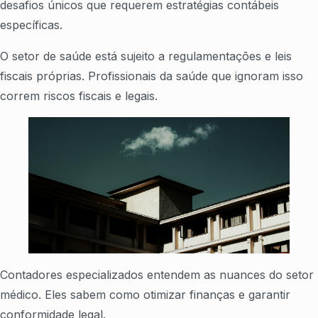
desafios únicos que requerem estratégias contábeis
específicas.
O setor de saúde está sujeito a regulamentações e leis
fiscais próprias. Profissionais da saúde que ignoram isso
correm riscos fiscais e legais.
Contadores especializados entendem as nuances do setor
médico. Eles sabem como otimizar finanças e garantir
conformidade legal.