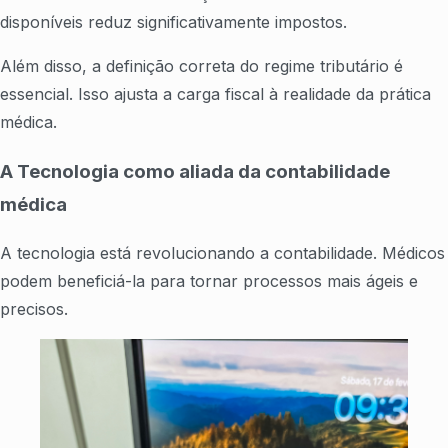
disponíveis reduz significativamente impostos.
Além disso, a definição correta do regime tributário é
essencial. Isso ajusta a carga fiscal à realidade da prática
médica.
A Tecnologia como aliada da contabilidade
médica
A tecnologia está revolucionando a contabilidade. Médicos
podem beneficiá-la para tornar processos mais ágeis e
precisos.