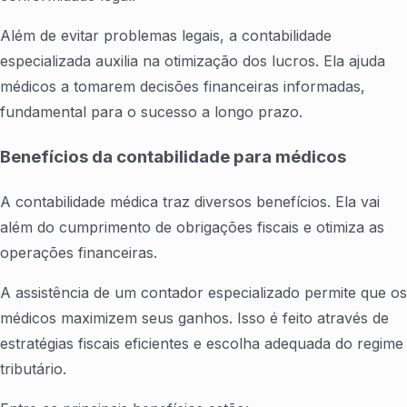
Além de evitar problemas legais, a contabilidade
especializada auxilia na otimização dos lucros. Ela ajuda
médicos a tomarem decisões financeiras informadas,
fundamental para o sucesso a longo prazo.
Benefícios da contabilidade para médicos
A contabilidade médica traz diversos benefícios. Ela vai
além do cumprimento de obrigações fiscais e otimiza as
operações financeiras.
A assistência de um contador especializado permite que os
médicos maximizem seus ganhos. Isso é feito através de
estratégias fiscais eficientes e escolha adequada do regime
tributário.