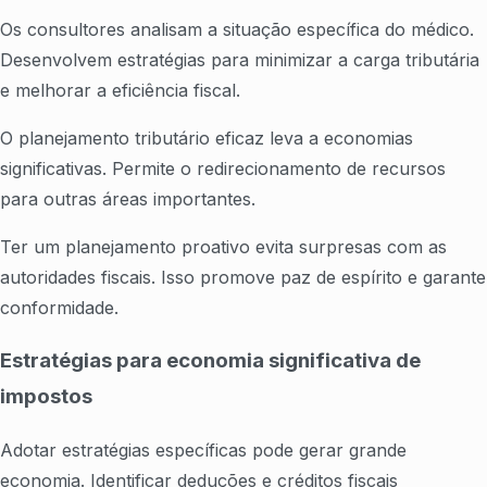
Os consultores analisam a situação específica do médico.
Desenvolvem estratégias para minimizar a carga tributária
e melhorar a eficiência fiscal.
O planejamento tributário eficaz leva a economias
significativas. Permite o redirecionamento de recursos
para outras áreas importantes.
Ter um planejamento proativo evita surpresas com as
autoridades fiscais. Isso promove paz de espírito e garante
conformidade.
Estratégias para economia significativa de
impostos
Adotar estratégias específicas pode gerar grande
economia. Identificar deduções e créditos fiscais