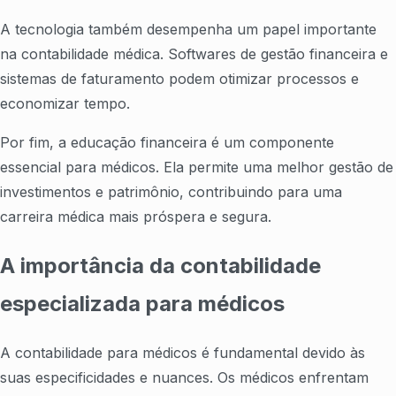
A tecnologia também desempenha um papel importante
na contabilidade médica. Softwares de gestão financeira e
sistemas de faturamento podem otimizar processos e
economizar tempo.
Por fim, a educação financeira é um componente
essencial para médicos. Ela permite uma melhor gestão de
investimentos e patrimônio, contribuindo para uma
carreira médica mais próspera e segura.
A importância da contabilidade
especializada para médicos
A contabilidade para médicos é fundamental devido às
suas especificidades e nuances. Os médicos enfrentam