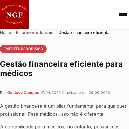
Home
›
Empreendedorismo
›
Gestão financeira eficiente para médicos
EMPREENDEDORISMO
Gestão financeira eficiente para
médicos
·
·
Por
Gustavo Campos
17/04/2025
Atualizado em
29/06/2026
A gestão financeira é um pilar fundamental para qualquer
profissional. Para médicos, isso não é diferente.
A contabilidade para médicos, no entanto, possui suas