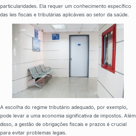
particularidades. Ela requer um conhecimento específico
das leis fiscais e tributárias aplicáveis ao setor da saúde.
A escolha do regime tributário adequado, por exemplo,
pode levar a uma economia significativa de impostos. Além
disso, a gestão de obrigações fiscais e prazos é crucial
para evitar problemas legais.