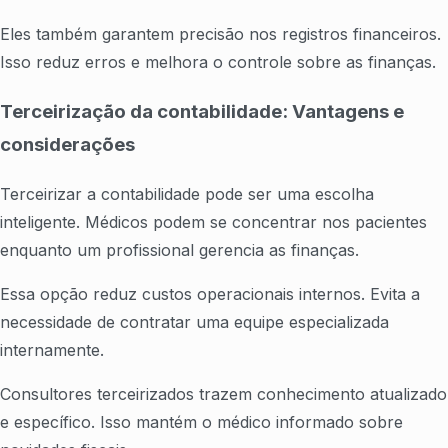
Eles também garantem precisão nos registros financeiros.
Isso reduz erros e melhora o controle sobre as finanças.
Terceirização da contabilidade: Vantagens e
considerações
Terceirizar a contabilidade pode ser uma escolha
inteligente. Médicos podem se concentrar nos pacientes
enquanto um profissional gerencia as finanças.
Essa opção reduz custos operacionais internos. Evita a
necessidade de contratar uma equipe especializada
internamente.
Consultores terceirizados trazem conhecimento atualizado
e específico. Isso mantém o médico informado sobre