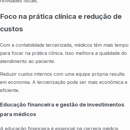
novidades fiscais.
Foco na prática clínica e redução de
custos
Com a contabilidade terceirizada, médicos têm mais tempo
para focar na prática clínica. Isso melhora a qualidade do
atendimento ao paciente.
Reduzir custos internos com uma equipe própria resulta
em economia. A terceirização pode ser mais econômica e
eficiente.
Educação financeira e gestão de investimentos
para médicos
A educação financeira é essencial na carreira médica.