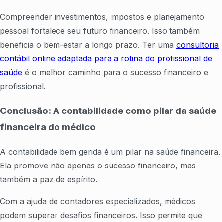
Compreender investimentos, impostos e planejamento
pessoal fortalece seu futuro financeiro. Isso também
beneficia o bem-estar a longo prazo. Ter uma
consultoria
contábil online adaptada para a rotina do profissional de
saúde
é o melhor caminho para o sucesso financeiro e
profissional.
Conclusão: A contabilidade como pilar da saúde
financeira do médico
A contabilidade bem gerida é um pilar na saúde financeira.
Ela promove não apenas o sucesso financeiro, mas
também a paz de espírito.
Com a ajuda de contadores especializados, médicos
podem superar desafios financeiros. Isso permite que