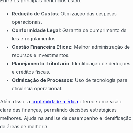
Entre os principais benefícios estão:
Redução de Custos
: Otimização das despesas
operacionais.
Conformidade Legal
: Garantia de cumprimento de
leis e regulamentos.
Gestão Financeira Eficaz
: Melhor administração de
recursos e investimentos.
Planejamento Tributário
: Identificação de deduções
e créditos fiscais.
Otimização de Processos
: Uso de tecnologia para
eficiência operacional.
Além disso, a
contabilidade médica
oferece uma visão
clara das finanças, permitindo decisões estratégicas
melhores. Ajuda na análise de desempenho e identificação
de áreas de melhoria.