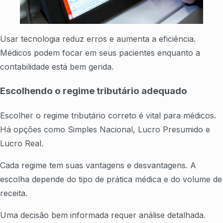
Usar tecnologia reduz erros e aumenta a eficiência.
Médicos podem focar em seus pacientes enquanto a
contabilidade está bem gerida.
Escolhendo o regime tributário adequado
Escolher o regime tributário correto é vital para médicos.
Há opções como Simples Nacional, Lucro Presumido e
Lucro Real.
Cada regime tem suas vantagens e desvantagens. A
escolha depende do tipo de prática médica e do volume de
receita.
Uma decisão bem informada requer análise detalhada.