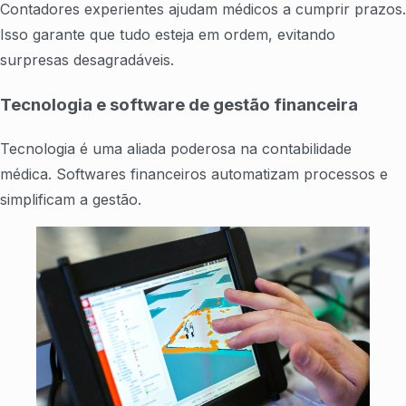
Contadores experientes ajudam médicos a cumprir prazos.
Isso garante que tudo esteja em ordem, evitando
surpresas desagradáveis.
Tecnologia e software de gestão financeira
Tecnologia é uma aliada poderosa na contabilidade
médica. Softwares financeiros automatizam processos e
simplificam a gestão.