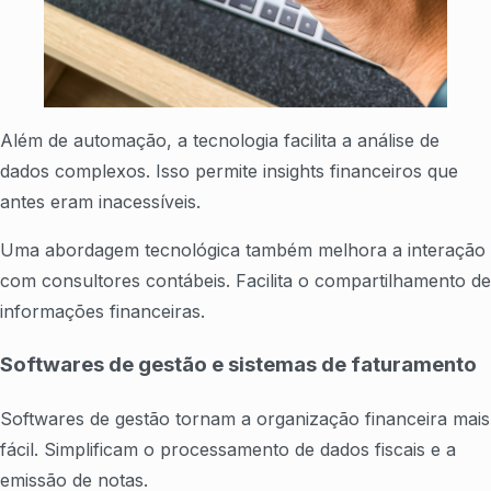
Além de automação, a tecnologia facilita a análise de
dados complexos. Isso permite insights financeiros que
antes eram inacessíveis.
Uma abordagem tecnológica também melhora a interação
com consultores contábeis. Facilita o compartilhamento de
informações financeiras.
Softwares de gestão e sistemas de faturamento
Softwares de gestão tornam a organização financeira mais
fácil. Simplificam o processamento de dados fiscais e a
emissão de notas.