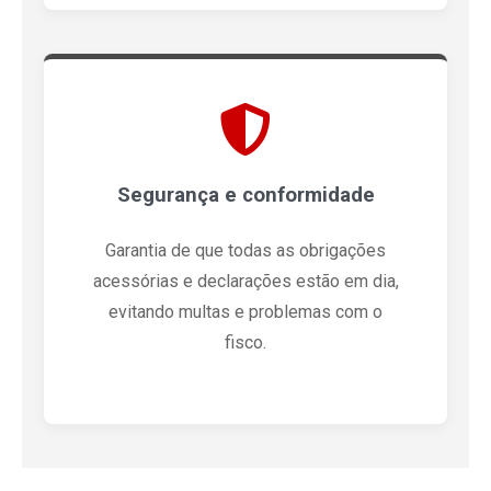
Segurança e conformidade
Garantia de que todas as obrigações
acessórias e declarações estão em dia,
evitando multas e problemas com o
fisco.