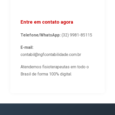
Entre em contato agora
Telefone/WhatsApp:
(32) 9981-85115
E-mail:
contabil@ngfcontabilidade.com.br
Atendemos fisioterapeutas em todo o
Brasil de forma 100% digital.