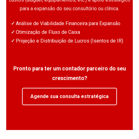
para a expansão do seu consultório ou clínica.
Análise de Viabilidade Financeira para Expansão
Otimização de Fluxo de Caixa
Projeção e Distribuição de Lucros (Isentos de IR)
Pronto para ter um contador parceiro do seu
crescimento?
Agende sua consulta estratégica