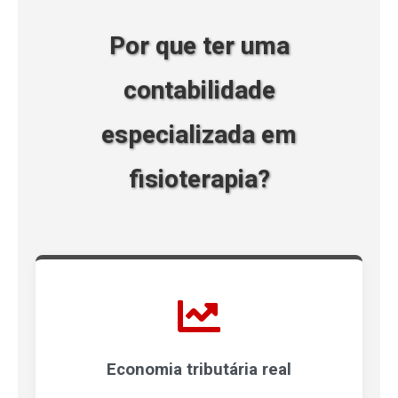
Por que ter uma
contabilidade
especializada em
fisioterapia?
Economia tributária real