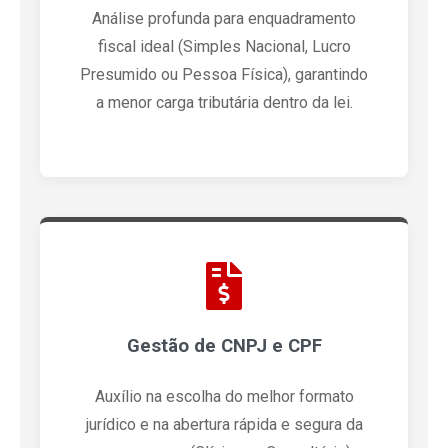
Análise profunda para enquadramento
fiscal ideal (Simples Nacional, Lucro
Presumido ou Pessoa Física), garantindo
a menor carga tributária dentro da lei.
Gestão de CNPJ e CPF
Auxílio na escolha do melhor formato
jurídico e na abertura rápida e segura da