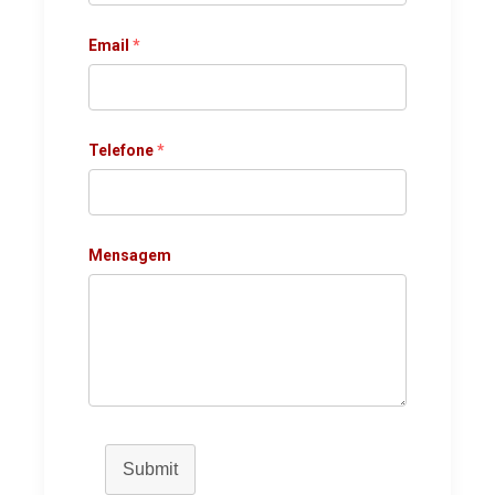
Email
*
Telefone
*
Mensagem
Submit