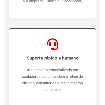
sua empresa (Clínica ou Consultório).
Suporte rápido e humano
Atendimento especializado por
contadores que entendem a rotina de
clínicas, consultórios e atendimentos
home care.