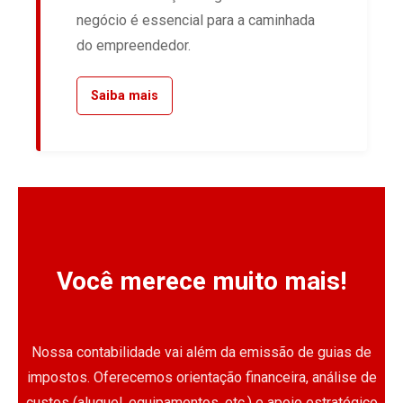
negócio é essencial para a caminhada
do empreendedor.
Saiba mais
Você merece muito mais!
Nossa contabilidade vai além da emissão de guias de
impostos. Oferecemos orientação financeira, análise de
custos (aluguel, equipamentos, etc.) e apoio estratégico