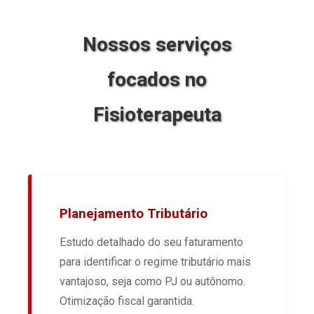
Nossos serviços
focados no
Fisioterapeuta
Planejamento Tributário
Estudo detalhado do seu faturamento
para identificar o regime tributário mais
vantajoso, seja como PJ ou autônomo.
Otimização fiscal garantida.