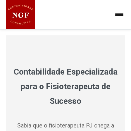
Contabilidade para fisioterapeuta
Contabilidade Especializada
para o Fisioterapeuta de
Sucesso
Sabia que o fisioterapeuta PJ chega a