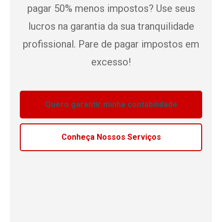
pagar 50% menos impostos? Use seus
lucros na garantia da sua tranquilidade
profissional. Pare de pagar impostos em
excesso!
Quero garantir minha contabilidade
Conheça Nossos Serviços