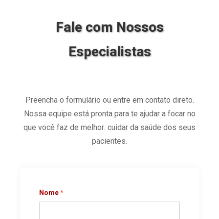
Fale com Nossos
Especialistas
Preencha o formulário ou entre em contato direto.
Nossa equipe está pronta para te ajudar a focar no
que você faz de melhor: cuidar da saúde dos seus
pacientes.
Nome
*