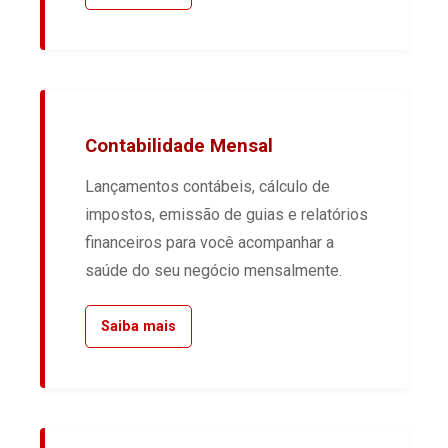
Contabilidade Mensal
Lançamentos contábeis, cálculo de
impostos, emissão de guias e relatórios
financeiros para você acompanhar a
saúde do seu negócio mensalmente.
Saiba mais