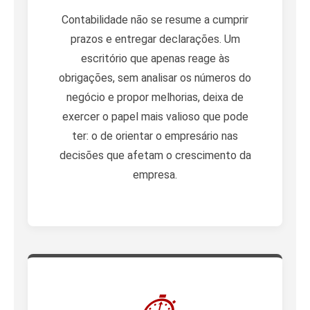
Contabilidade não se resume a cumprir
prazos e entregar declarações. Um
escritório que apenas reage às
obrigações, sem analisar os números do
negócio e propor melhorias, deixa de
exercer o papel mais valioso que pode
ter: o de orientar o empresário nas
decisões que afetam o crescimento da
empresa.