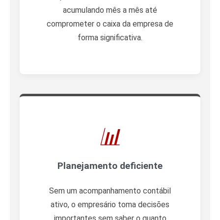
acumulando mês a mês até
comprometer o caixa da empresa de
forma significativa.
📊
Planejamento deficiente
Sem um acompanhamento contábil
ativo, o empresário toma decisões
importantes sem saber o quanto