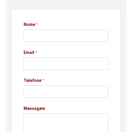
Nome
*
Email
*
Telefone
*
Mensagem