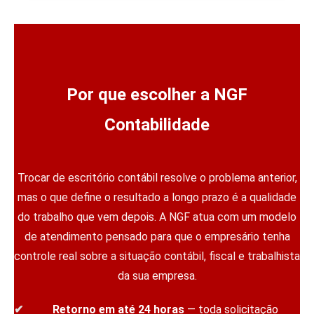
Por que escolher a NGF
Contabilidade
Trocar de escritório contábil resolve o problema anterior,
mas o que define o resultado a longo prazo é a qualidade
do trabalho que vem depois. A NGF atua com um modelo
de atendimento pensado para que o empresário tenha
controle real sobre a situação contábil, fiscal e trabalhista
da sua empresa.
Retorno em até 24 horas
— toda solicitação