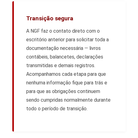
Transição segura
A NGF faz o contato direto com o
escritório anterior para solicitar toda a
documentação necessária — livros
contábeis, balancetes, declarações
transmitidas e demais registros.
Acompanhamos cada etapa para que
nenhuma informação fique para trás e
para que as obrigações continuem
sendo cumpridas normalmente durante
todo o período de transição.