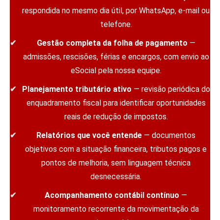
respondida no mesmo dia útil, por WhatsApp, e-mail ou
telefone.
Gestão completa da folha de pagamento
—
admissões, rescisões, férias e encargos, com envio ao
eSocial pela nossa equipe.
Planejamento tributário ativo
— revisão periódica do
enquadramento fiscal para identificar oportunidades
reais de redução de impostos.
Relatórios que você entende
— documentos
objetivos com a situação financeira, tributos pagos e
pontos de melhoria, sem linguagem técnica
desnecessária.
Acompanhamento contábil contínuo
—
monitoramento recorrente da movimentação da