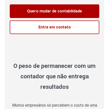
Quero mudar de contabilidade
Entre em contato
O peso de permanecer com um
contador que não entrega
resultados
Muitos empresários só percebem o custo de uma