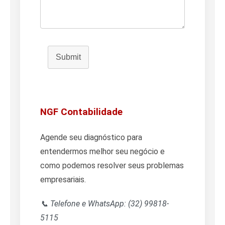
Submit
NGF Contabilidade
Agende seu diagnóstico para
entendermos melhor seu negócio e
como podemos resolver seus problemas
empresariais.
📞 Telefone e WhatsApp: (32) 99818-
5115