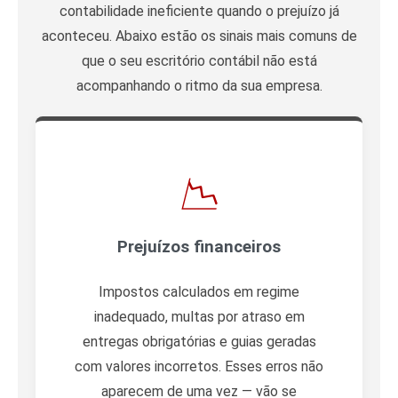
contabilidade ineficiente quando o prejuízo já
aconteceu. Abaixo estão os sinais mais comuns de
que o seu escritório contábil não está
acompanhando o ritmo da sua empresa.
📉
Prejuízos financeiros
Impostos calculados em regime
inadequado, multas por atraso em
entregas obrigatórias e guias geradas
com valores incorretos. Esses erros não
aparecem de uma vez — vão se