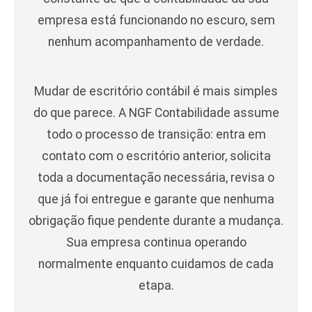
empresa está funcionando no escuro, sem
nenhum acompanhamento de verdade.
Mudar de escritório contábil é mais simples
do que parece. A NGF Contabilidade assume
todo o processo de transição: entra em
contato com o escritório anterior, solicita
toda a documentação necessária, revisa o
que já foi entregue e garante que nenhuma
obrigação fique pendente durante a mudança.
Sua empresa continua operando
normalmente enquanto cuidamos de cada
etapa.