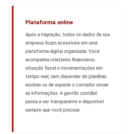
Plataforma online
Após a migração, todos os dados da sua
empresa ficam acessíveis em uma
plataforma digital organizada. Você
acompanha relatórios financeiros,
situação fiscal e movimentações em
tempo real, sem depender de planilhas
avulsas ou de esperar o contador enviar
as informações. A gestão contábil
passa a ser transparente e disponível
sempre que você precisar.