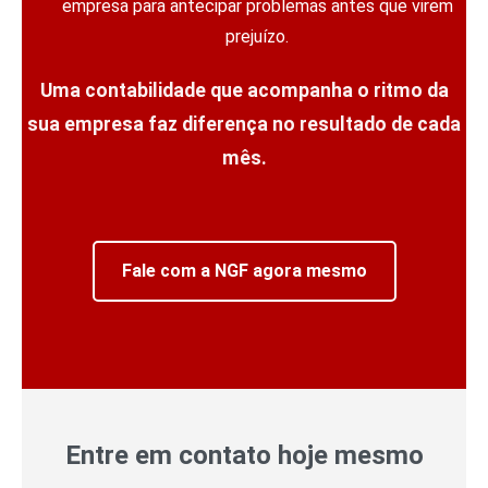
empresa para antecipar problemas antes que virem
prejuízo.
Uma contabilidade que acompanha o ritmo da
sua empresa faz diferença no resultado de cada
mês.
Fale com a NGF agora mesmo
Entre em contato hoje mesmo