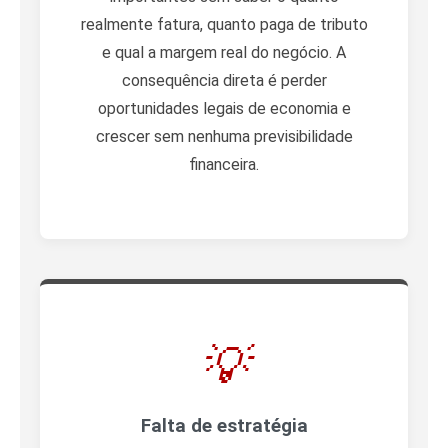
realmente fatura, quanto paga de tributo
e qual a margem real do negócio. A
consequência direta é perder
oportunidades legais de economia e
crescer sem nenhuma previsibilidade
financeira.
💡
Falta de estratégia