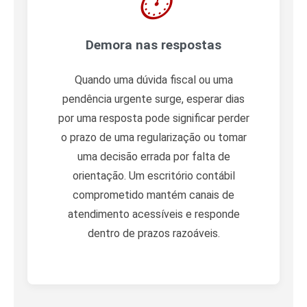
⏱️
Demora nas respostas
Quando uma dúvida fiscal ou uma
pendência urgente surge, esperar dias
por uma resposta pode significar perder
o prazo de uma regularização ou tomar
uma decisão errada por falta de
orientação. Um escritório contábil
comprometido mantém canais de
atendimento acessíveis e responde
dentro de prazos razoáveis.