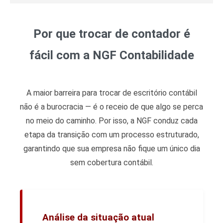
Por que trocar de contador é
fácil com a NGF Contabilidade
A maior barreira para trocar de escritório contábil
não é a burocracia — é o receio de que algo se perca
no meio do caminho. Por isso, a NGF conduz cada
etapa da transição com um processo estruturado,
garantindo que sua empresa não fique um único dia
sem cobertura contábil.
Análise da situação atual