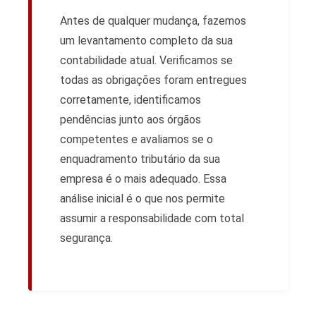
Antes de qualquer mudança, fazemos
um levantamento completo da sua
contabilidade atual. Verificamos se
todas as obrigações foram entregues
corretamente, identificamos
pendências junto aos órgãos
competentes e avaliamos se o
enquadramento tributário da sua
empresa é o mais adequado. Essa
análise inicial é o que nos permite
assumir a responsabilidade com total
segurança.